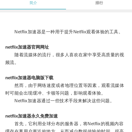
简介
排行
Netflix加速器是一种用于提升Netflix观看体验的工具。
netflix加速器官网网址
随着流媒体的流行，很多人喜欢在家中享受高质量的视
频流。
netflix加速器电脑版下载
然而，由于网络速度或者地理位置等因素，观看流媒体
时可能会出现缓冲、卡顿等问题，影响观看体验。
Netflix加速器通过一些技术手段来解决这些问题。
netflix加速器永久免费加速
首先，它利用全球分布的服务器，将Netflix的视频内容
缓存在离用户更近的地方，从而减少数据传输的时间，提高