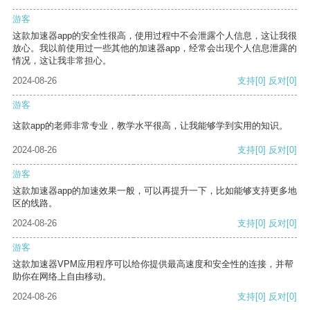
游客
这款加速器app的安全性很高，使用过程中不会泄露个人信息，这让我很
放心。我以前使用过一些其他的加速器app，经常会出现个人信息泄露的
情况，这让我非常担心。
2024-08-26
支持
[0]
反对
[0]
游客
这款app的老师非常专业，教学水平很高，让我能够学到实用的知识。
2024-08-26
支持
[0]
反对
[0]
游客
这款加速器app的加速效果一般，可以再提升一下，比如能够支持更多地
区的线路。
2024-08-26
支持
[0]
反对
[0]
游客
这款加速器VPM应用程序可以给你提供最高速度和安全性的连接，并帮
助你在网络上自由移动。
2024-08-26
支持
[0]
反对
[0]