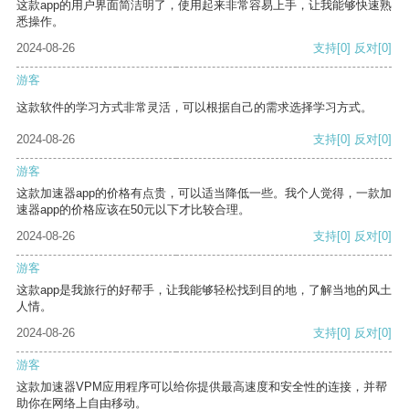
这款app的用户界面简洁明了，使用起来非常容易上手，让我能够快速熟
悉操作。
2024-08-26
支持
[0]
反对
[0]
游客
这款软件的学习方式非常灵活，可以根据自己的需求选择学习方式。
2024-08-26
支持
[0]
反对
[0]
游客
这款加速器app的价格有点贵，可以适当降低一些。我个人觉得，一款加
速器app的价格应该在50元以下才比较合理。
2024-08-26
支持
[0]
反对
[0]
游客
这款app是我旅行的好帮手，让我能够轻松找到目的地，了解当地的风土
人情。
2024-08-26
支持
[0]
反对
[0]
游客
这款加速器VPM应用程序可以给你提供最高速度和安全性的连接，并帮
助你在网络上自由移动。