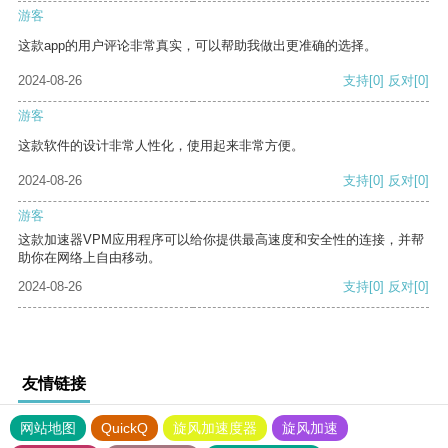
游客
这款app的用户评论非常真实，可以帮助我做出更准确的选择。
2024-08-26
支持
[0]
反对
[0]
游客
这款软件的设计非常人性化，使用起来非常方便。
2024-08-26
支持
[0]
反对
[0]
游客
这款加速器VPM应用程序可以给你提供最高速度和安全性的连接，并帮
助你在网络上自由移动。
2024-08-26
支持
[0]
反对
[0]
友情链接
网站地图
QuickQ
旋风加速度器
旋风加速