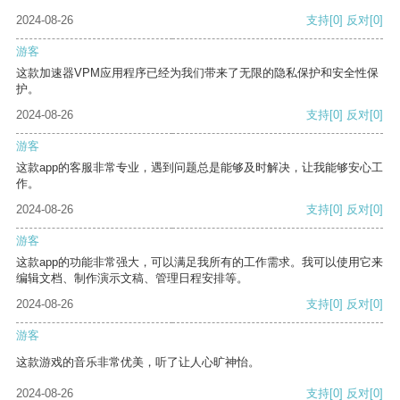
2024-08-26
支持
[0]
反对
[0]
游客
这款加速器VPM应用程序已经为我们带来了无限的隐私保护和安全性保
护。
2024-08-26
支持
[0]
反对
[0]
游客
这款app的客服非常专业，遇到问题总是能够及时解决，让我能够安心工
作。
2024-08-26
支持
[0]
反对
[0]
游客
这款app的功能非常强大，可以满足我所有的工作需求。我可以使用它来
编辑文档、制作演示文稿、管理日程安排等。
2024-08-26
支持
[0]
反对
[0]
游客
这款游戏的音乐非常优美，听了让人心旷神怡。
2024-08-26
支持
[0]
反对
[0]