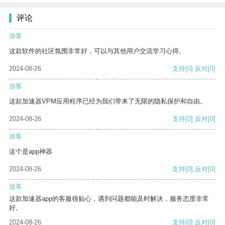
评论
游客
这款软件的社区氛围非常好，可以与其他用户交流学习心得。
2024-08-26
支持
[0]
反对
[0]
游客
这款加速器VPM应用程序已经为我们带来了无限的隐私保护和自由。
2024-08-26
支持
[0]
反对
[0]
游客
这个是app神器
2024-08-26
支持
[0]
反对
[0]
游客
这款加速器app的客服很贴心，遇到问题都能及时解决，服务态度非常
好。
2024-08-26
支持
[0]
反对
[0]