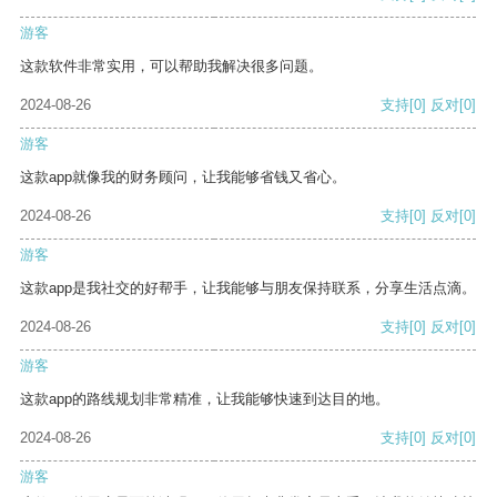
游客
这款软件非常实用，可以帮助我解决很多问题。
2024-08-26
支持
[0]
反对
[0]
游客
这款app就像我的财务顾问，让我能够省钱又省心。
2024-08-26
支持
[0]
反对
[0]
游客
这款app是我社交的好帮手，让我能够与朋友保持联系，分享生活点滴。
2024-08-26
支持
[0]
反对
[0]
游客
这款app的路线规划非常精准，让我能够快速到达目的地。
2024-08-26
支持
[0]
反对
[0]
游客