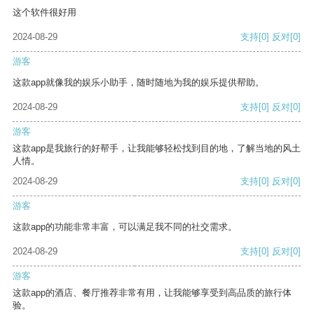
这个软件很好用
2024-08-29
支持
[0]
反对
[0]
游客
这款app就像我的娱乐小助手，随时随地为我的娱乐提供帮助。
2024-08-29
支持
[0]
反对
[0]
游客
这款app是我旅行的好帮手，让我能够轻松找到目的地，了解当地的风土
人情。
2024-08-29
支持
[0]
反对
[0]
游客
这款app的功能非常丰富，可以满足我不同的社交需求。
2024-08-29
支持
[0]
反对
[0]
游客
这款app的酒店、餐厅推荐非常有用，让我能够享受到高品质的旅行体
验。