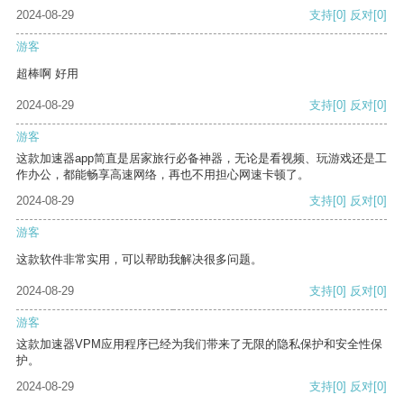
2024-08-29
支持
[0]
反对
[0]
游客
超棒啊 好用
2024-08-29
支持
[0]
反对
[0]
游客
这款加速器app简直是居家旅行必备神器，无论是看视频、玩游戏还是工
作办公，都能畅享高速网络，再也不用担心网速卡顿了。
2024-08-29
支持
[0]
反对
[0]
游客
这款软件非常实用，可以帮助我解决很多问题。
2024-08-29
支持
[0]
反对
[0]
游客
这款加速器VPM应用程序已经为我们带来了无限的隐私保护和安全性保
护。
2024-08-29
支持
[0]
反对
[0]