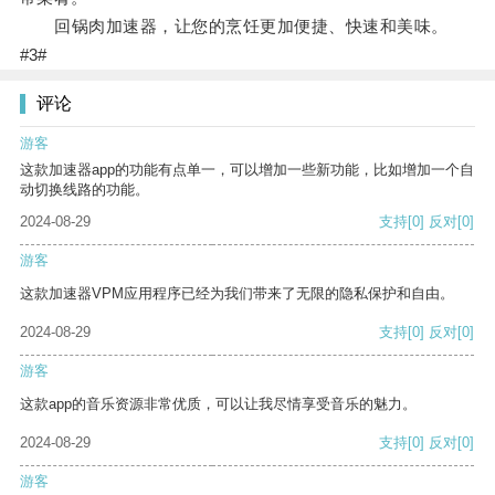
回锅肉加速器，让您的烹饪更加便捷、快速和美味。
#3#
评论
游客
这款加速器app的功能有点单一，可以增加一些新功能，比如增加一个自
动切换线路的功能。
2024-08-29
支持
[0]
反对
[0]
游客
这款加速器VPM应用程序已经为我们带来了无限的隐私保护和自由。
2024-08-29
支持
[0]
反对
[0]
游客
这款app的音乐资源非常优质，可以让我尽情享受音乐的魅力。
2024-08-29
支持
[0]
反对
[0]
游客