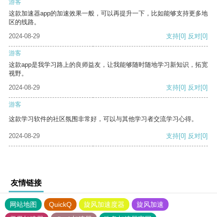
游客
这款加速器app的加速效果一般，可以再提升一下，比如能够支持更多地
区的线路。
2024-08-29
支持
[0]
反对
[0]
游客
这款app是我学习路上的良师益友，让我能够随时随地学习新知识，拓宽
视野。
2024-08-29
支持
[0]
反对
[0]
游客
这款学习软件的社区氛围非常好，可以与其他学习者交流学习心得。
2024-08-29
支持
[0]
反对
[0]
友情链接
网站地图
QuickQ
旋风加速度器
旋风加速