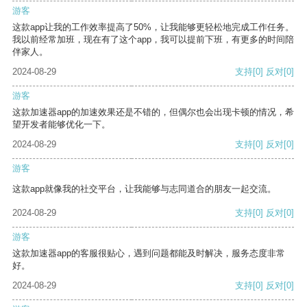
游客
这款app让我的工作效率提高了50%，让我能够更轻松地完成工作任务。
我以前经常加班，现在有了这个app，我可以提前下班，有更多的时间陪
伴家人。
2024-08-29
支持
[0]
反对
[0]
游客
这款加速器app的加速效果还是不错的，但偶尔也会出现卡顿的情况，希
望开发者能够优化一下。
2024-08-29
支持
[0]
反对
[0]
游客
这款app就像我的社交平台，让我能够与志同道合的朋友一起交流。
2024-08-29
支持
[0]
反对
[0]
游客
这款加速器app的客服很贴心，遇到问题都能及时解决，服务态度非常
好。
2024-08-29
支持
[0]
反对
[0]