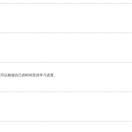
我可以根据自己的时间安排学习进度。