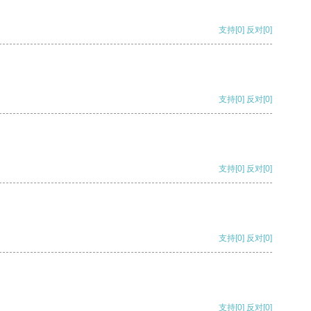
支持
[0]
反对
[0]
支持
[0]
反对
[0]
支持
[0]
反对
[0]
支持
[0]
反对
[0]
支持
[0]
反对
[0]