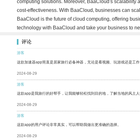
computing solutions. Moreover, BaaCloud's scalability 
cost-effectiveness. With BaaCloud, businesses can scale
BaaCloud is the future of cloud computing, offering busin
technology with BaaCloud and take your business to n
评论
游客
这款加速器app简直是居家旅行必备神器，无论是看视频、玩游戏还是工
2024-08-29
游客
这款app是我旅行的好帮手，让我能够轻松找到目的地，了解当地的风土人
2024-08-29
游客
这款app的用户评论非常真实，可以帮助我做出更准确的选择。
2024-08-29