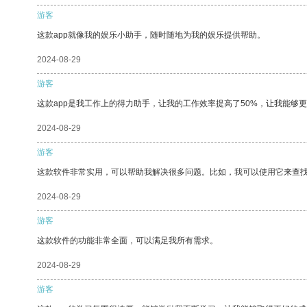
游客
这款app就像我的娱乐小助手，随时随地为我的娱乐提供帮助。
2024-08-29
游客
这款app是我工作上的得力助手，让我的工作效率提高了50%，让我能够
2024-08-29
游客
这款软件非常实用，可以帮助我解决很多问题。比如，我可以使用它来查
2024-08-29
游客
这款软件的功能非常全面，可以满足我所有需求。
2024-08-29
游客