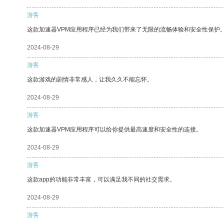
游客
这款加速器VPM应用程序已经为我们带来了无限的流畅体验和安全性保护
2024-08-29
游客
这款游戏的剧情非常感人，让我久久不能忘怀。
2024-08-29
游客
这款加速器VPM应用程序可以给你提供最高速度和安全性的连接。
2024-08-29
游客
这款app的功能非常丰富，可以满足我不同的社交需求。
2024-08-29
游客