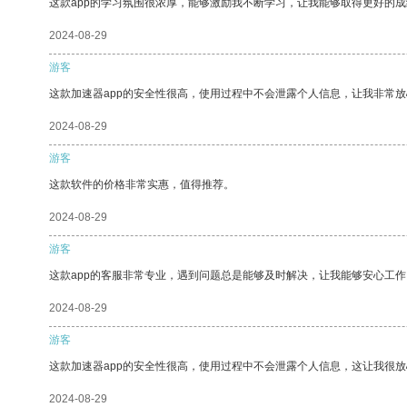
这款app的学习氛围很浓厚，能够激励我不断学习，让我能够取得更好的成
2024-08-29
游客
这款加速器app的安全性很高，使用过程中不会泄露个人信息，让我非常放
2024-08-29
游客
这款软件的价格非常实惠，值得推荐。
2024-08-29
游客
这款app的客服非常专业，遇到问题总是能够及时解决，让我能够安心工作
2024-08-29
游客
这款加速器app的安全性很高，使用过程中不会泄露个人信息，这让我很
2024-08-29