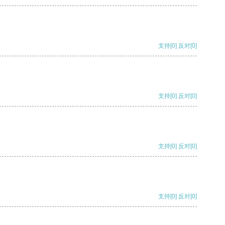
支持
[0]
反对
[0]
支持
[0]
反对
[0]
支持
[0]
反对
[0]
支持
[0]
反对
[0]