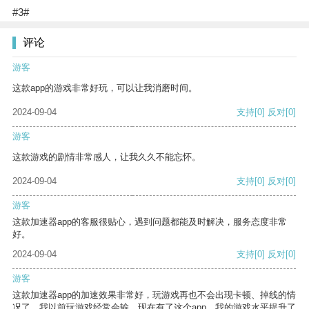
#3#
评论
游客
这款app的游戏非常好玩，可以让我消磨时间。
2024-09-04
支持
[0]
反对
[0]
游客
这款游戏的剧情非常感人，让我久久不能忘怀。
2024-09-04
支持
[0]
反对
[0]
游客
这款加速器app的客服很贴心，遇到问题都能及时解决，服务态度非常
好。
2024-09-04
支持
[0]
反对
[0]
游客
这款加速器app的加速效果非常好，玩游戏再也不会出现卡顿、掉线的情
况了。我以前玩游戏经常会输，现在有了这个app，我的游戏水平提升了