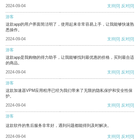
2024-09-04
支持
[0]
反对
[0]
游客
这款app的用户界面简洁明了，使用起来非常容易上手，让我能够快速熟
悉操作。
2024-09-04
支持
[0]
反对
[0]
游客
这款app是我购物的得力助手，让我能够找到最优惠的价格，买到最合适
的商品。
2024-09-04
支持
[0]
反对
[0]
游客
这款加速器VPM应用程序已经为我们带来了无限的隐私保护和安全性保
护。
2024-09-04
支持
[0]
反对
[0]
游客
这款软件的售后服务非常好，遇到问题都能得到及时解决。
2024-09-04
支持
[0]
反对
[0]