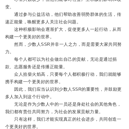
变。
通过参与公益活动，他们帮助改善弱势群体的生活，传
递正能量，唤醒更多人关注社会问题。
这种积极影响会逐渐扩大，促使更多人一起行动，从而
构建一个更美好的世界。
然而，少数人SSR并非一人之力，而是需要大家共同努
力。
每个人都可以为社会做出自己的贡献，无论是通过捐
款、志愿服务还是传播正能量。
众人拾柴火焰高，只要每个人都积极行动，我们就能够
携手构建一个更美好的世界。
因此，我们应当认识到少数人SSR的重要性，并鼓励更
多人加入到这个行动中。
无论是作为少数人中的一员还是身处社会的其他角色，
我们都有责任共同努力，为社会的发展贡献力量。
只有这样，我们才能实现真正的社会进步，共同创造一
个更美好的世界。