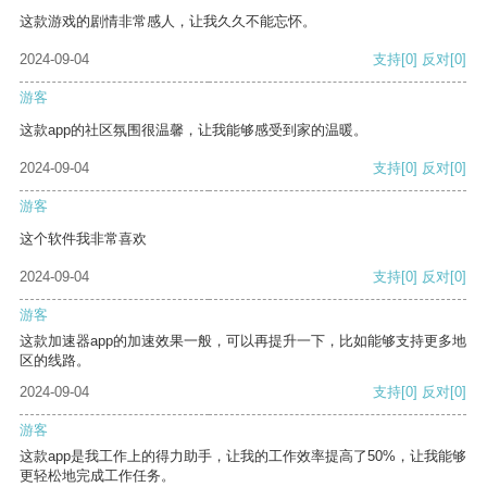
这款游戏的剧情非常感人，让我久久不能忘怀。
2024-09-04
支持
[0]
反对
[0]
游客
这款app的社区氛围很温馨，让我能够感受到家的温暖。
2024-09-04
支持
[0]
反对
[0]
游客
这个软件我非常喜欢
2024-09-04
支持
[0]
反对
[0]
游客
这款加速器app的加速效果一般，可以再提升一下，比如能够支持更多地
区的线路。
2024-09-04
支持
[0]
反对
[0]
游客
这款app是我工作上的得力助手，让我的工作效率提高了50%，让我能够
更轻松地完成工作任务。