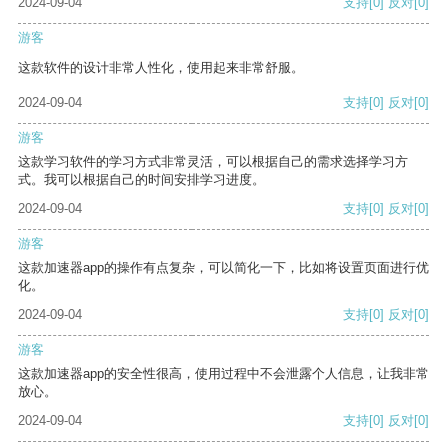
2024-09-04
支持
[0]
反对
[0]
游客
这款软件的设计非常人性化，使用起来非常舒服。
2024-09-04
支持
[0]
反对
[0]
游客
这款学习软件的学习方式非常灵活，可以根据自己的需求选择学习方
式。我可以根据自己的时间安排学习进度。
2024-09-04
支持
[0]
反对
[0]
游客
这款加速器app的操作有点复杂，可以简化一下，比如将设置页面进行优
化。
2024-09-04
支持
[0]
反对
[0]
游客
这款加速器app的安全性很高，使用过程中不会泄露个人信息，让我非常
放心。
2024-09-04
支持
[0]
反对
[0]