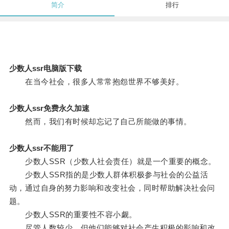
简介
排行
少数人ssr电脑版下载
在当今社会，很多人常常抱怨世界不够美好。
少数人ssr免费永久加速
然而，我们有时候却忘记了自己所能做的事情。
少数人ssr不能用了
少数人SSR（少数人社会责任）就是一个重要的概念。
少数人SSR指的是少数人群体积极参与社会的公益活
动，通过自身的努力影响和改变社会，同时帮助解决社会问
题。
少数人SSR的重要性不容小觑。
尽管人数较少，但他们能够对社会产生积极的影响和改