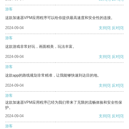
游客
这款加速器VPM应用程序可以给你提供最高速度和安全性的连接。
2024-09-04
支持
[0]
反对
[0]
游客
这款游戏非常好玩，画面精美，玩法丰富。
2024-09-04
支持
[0]
反对
[0]
游客
这款app的路线规划非常精准，让我能够快速到达目的地。
2024-09-04
支持
[0]
反对
[0]
游客
这款加速器VPM应用程序已经为我们带来了无限的流畅体验和安全性保
护。
2024-09-04
支持
[0]
反对
[0]
游客