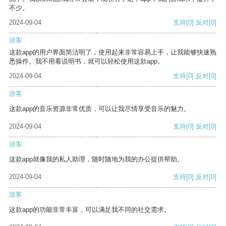
不少。
2024-09-04
支持
[0]
反对
[0]
游客
这款app的用户界面简洁明了，使用起来非常容易上手，让我能够快速熟
悉操作。我不用看说明书，就可以轻松使用这款app。
2024-09-04
支持
[0]
反对
[0]
游客
这款app的音乐资源非常优质，可以让我尽情享受音乐的魅力。
2024-09-04
支持
[0]
反对
[0]
游客
这款app就像我的私人助理，随时随地为我的办公提供帮助。
2024-09-04
支持
[0]
反对
[0]
游客
这款app的功能非常丰富，可以满足我不同的社交需求。