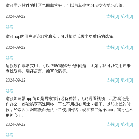
这款学习软件的社区氛围非常好，可以与其他学习者交流学习心得。
2024-09-12
支持
[0]
反对
[0]
游客
这款app的用户评论非常真实，可以帮助我做出更准确的选择。
2024-09-12
支持
[0]
反对
[0]
游客
这款软件非常实用，可以帮助我解决很多问题。比如，我可以使用它来
查找资料、翻译语言、编写代码等。
2024-09-12
支持
[0]
反对
[0]
游客
这款加速器app简直是居家旅行必备神器，无论是看视频、玩游戏还是工
作办公，都能畅享高速网络，再也不用担心网速卡顿了。以前出差的时
候，经常因为网速慢而无法正常使用网络，现在有了这个app，我再也不
用担心了。
2024-09-12
支持
[0]
反对
[0]
游客