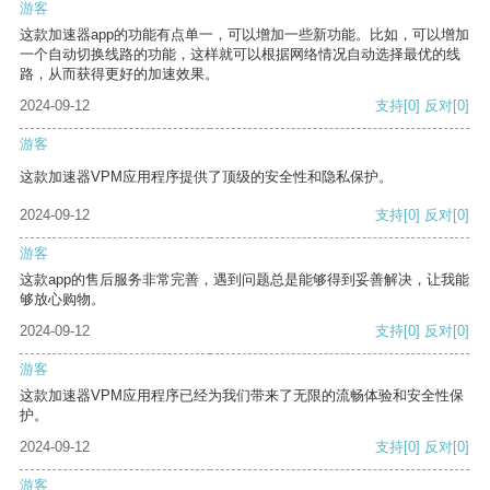
游客
这款加速器app的功能有点单一，可以增加一些新功能。比如，可以增加
一个自动切换线路的功能，这样就可以根据网络情况自动选择最优的线
路，从而获得更好的加速效果。
2024-09-12
支持
[0]
反对
[0]
游客
这款加速器VPM应用程序提供了顶级的安全性和隐私保护。
2024-09-12
支持
[0]
反对
[0]
游客
这款app的售后服务非常完善，遇到问题总是能够得到妥善解决，让我能
够放心购物。
2024-09-12
支持
[0]
反对
[0]
游客
这款加速器VPM应用程序已经为我们带来了无限的流畅体验和安全性保
护。
2024-09-12
支持
[0]
反对
[0]
游客