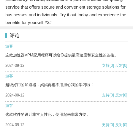
service that offers secure and convenient storage solutions for
businesses and individuals. Try it out today and experience the
benefits for yourself.#3#
评论
游客
这款加速器VPM应用程序可以给你提供最高速度和安全性的连接。
2024-09-12
支持
[0]
反对
[0]
游客
超级好用的加速器，妈妈再也不用担心我的学习啦！
2024-09-12
支持
[0]
反对
[0]
游客
这款软件的设计非常人性化，使用起来非常方便。
2024-09-12
支持
[0]
反对
[0]