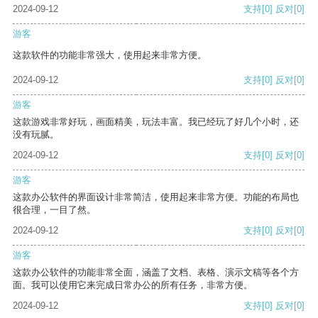
2024-09-12
支持
[0]
反对
[0]
游客
这款软件的功能非常强大，使用起来非常方便。
2024-09-12
支持
[0]
反对
[0]
游客
这款游戏非常好玩，画面精美，玩法丰富。我已经玩了好几个小时，还
没有玩腻。
2024-09-12
支持
[0]
反对
[0]
游客
这款办公软件的界面设计非常简洁，使用起来非常方便。功能的布局也
很合理，一目了然。
2024-09-12
支持
[0]
反对
[0]
游客
这款办公软件的功能非常全面，涵盖了文档、表格、演示文稿等各个方
面。我可以使用它来完成日常办公的所有任务，非常方便。
2024-09-12
支持
[0]
反对
[0]