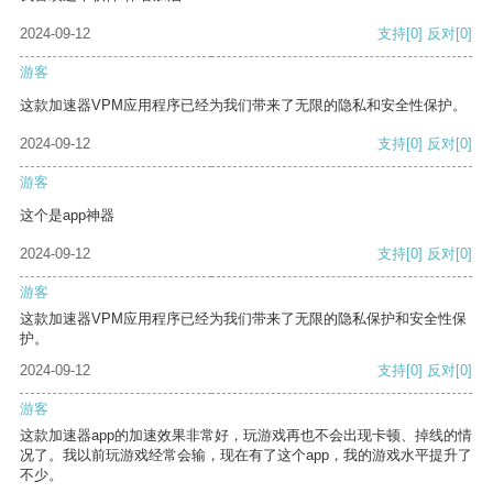
2024-09-12
支持
[0]
反对
[0]
游客
这款加速器VPM应用程序已经为我们带来了无限的隐私和安全性保护。
2024-09-12
支持
[0]
反对
[0]
游客
这个是app神器
2024-09-12
支持
[0]
反对
[0]
游客
这款加速器VPM应用程序已经为我们带来了无限的隐私保护和安全性保
护。
2024-09-12
支持
[0]
反对
[0]
游客
这款加速器app的加速效果非常好，玩游戏再也不会出现卡顿、掉线的情
况了。我以前玩游戏经常会输，现在有了这个app，我的游戏水平提升了
不少。