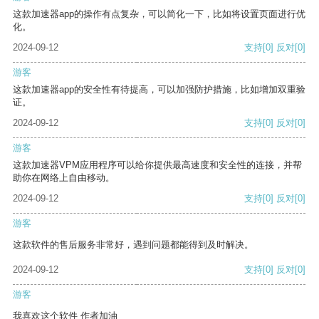
这款加速器app的操作有点复杂，可以简化一下，比如将设置页面进行优
化。
2024-09-12
支持
[0]
反对
[0]
游客
这款加速器app的安全性有待提高，可以加强防护措施，比如增加双重验
证。
2024-09-12
支持
[0]
反对
[0]
游客
这款加速器VPM应用程序可以给你提供最高速度和安全性的连接，并帮
助你在网络上自由移动。
2024-09-12
支持
[0]
反对
[0]
游客
这款软件的售后服务非常好，遇到问题都能得到及时解决。
2024-09-12
支持
[0]
反对
[0]
游客
我喜欢这个软件 作者加油