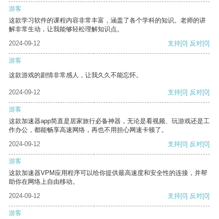
游客
这款学习软件的课程内容非常丰富，涵盖了各个学科的知识。老师的讲
解非常生动，让我能够轻松理解知识点。
2024-09-12
支持
[0]
反对
[0]
游客
这款游戏的剧情非常感人，让我久久不能忘怀。
2024-09-12
支持
[0]
反对
[0]
游客
这款加速器app简直是居家旅行必备神器，无论是看视频、玩游戏还是工
作办公，都能畅享高速网络，再也不用担心网速卡顿了。
2024-09-12
支持
[0]
反对
[0]
游客
这款加速器VPM应用程序可以给你提供最高速度和安全性的连接，并帮
助你在网络上自由移动。
2024-09-12
支持
[0]
反对
[0]
游客