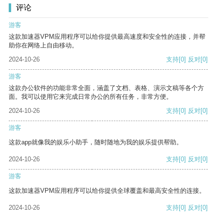
评论
游客
这款加速器VPM应用程序可以给你提供最高速度和安全性的连接，并帮
助你在网络上自由移动。
2024-10-26
支持
[0]
反对
[0]
游客
这款办公软件的功能非常全面，涵盖了文档、表格、演示文稿等各个方
面。我可以使用它来完成日常办公的所有任务，非常方便。
2024-10-26
支持
[0]
反对
[0]
游客
这款app就像我的娱乐小助手，随时随地为我的娱乐提供帮助。
2024-10-26
支持
[0]
反对
[0]
游客
这款加速器VPM应用程序可以给你提供全球覆盖和最高安全性的连接。
2024-10-26
支持
[0]
反对
[0]