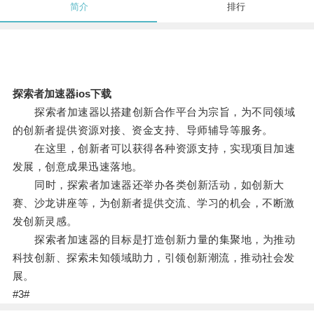
简介
排行
探索者加速器ios下载
探索者加速器以搭建创新合作平台为宗旨，为不同领域
的创新者提供资源对接、资金支持、导师辅导等服务。
在这里，创新者可以获得各种资源支持，实现项目加速
发展，创意成果迅速落地。
同时，探索者加速器还举办各类创新活动，如创新大
赛、沙龙讲座等，为创新者提供交流、学习的机会，不断激
发创新灵感。
探索者加速器的目标是打造创新力量的集聚地，为推动
科技创新、探索未知领域助力，引领创新潮流，推动社会发
展。
#3#