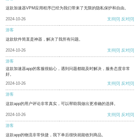
这款加速器VPM应用程序已经为我们带来了无限的隐私保护和自由。
2024-10-26
支持
[0]
反对
[0]
游客
这款软件简直是神器，解决了我所有问题。
2024-10-26
支持
[0]
反对
[0]
游客
这款加速器app的客服很贴心，遇到问题都能及时解决，服务态度非常
好。
2024-10-26
支持
[0]
反对
[0]
游客
这款app的用户评论非常真实，可以帮助我做出更准确的选择。
2024-10-26
支持
[0]
反对
[0]
游客
这款app的物流非常快捷，我下单后很快就能收到商品。