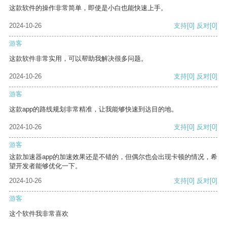
这款软件的操作非常简单，即使是小白也能快速上手。
2024-10-26
支持
[0]
反对
[0]
游客
这款软件非常实用，可以帮助我解决很多问题。
2024-10-26
支持
[0]
反对
[0]
游客
这款app的路线规划非常精准，让我能够快速到达目的地。
2024-10-26
支持
[0]
反对
[0]
游客
这款加速器app的加速效果还是不错的，但偶尔也会出现卡顿的情况，希
望开发者能够优化一下。
2024-10-26
支持
[0]
反对
[0]
游客
这个软件我非常喜欢