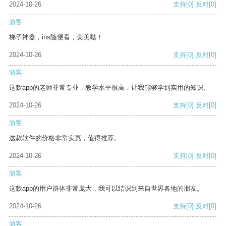
2024-10-26
支持
[0]
反对
[0]
游客
梯子神器，ins随便看，美美哒！
2024-10-26
支持
[0]
反对
[0]
游客
这款app的老师非常专业，教学水平很高，让我能够学到实用的知识。
2024-10-26
支持
[0]
反对
[0]
游客
这款软件的价格非常实惠，值得推荐。
2024-10-26
支持
[0]
反对
[0]
游客
这款app的用户群体非常庞大，我可以结识到来自世界各地的朋友。
2024-10-26
支持
[0]
反对
[0]
游客