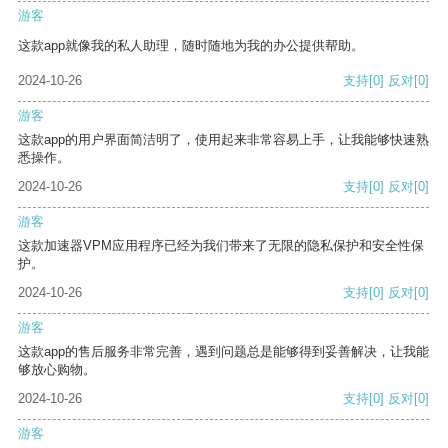
游客
这款app就像我的私人助理，随时随地为我的办公提供帮助。
2024-10-26
支持
[0]
反对
[0]
游客
这款app的用户界面简洁明了，使用起来非常容易上手，让我能够快速熟
悉操作。
2024-10-26
支持
[0]
反对
[0]
游客
这款加速器VPM应用程序已经为我们带来了无限的隐私保护和安全性保
护。
2024-10-26
支持
[0]
反对
[0]
游客
这款app的售后服务非常完善，遇到问题总是能够得到妥善解决，让我能
够放心购物。
2024-10-26
支持
[0]
反对
[0]
游客