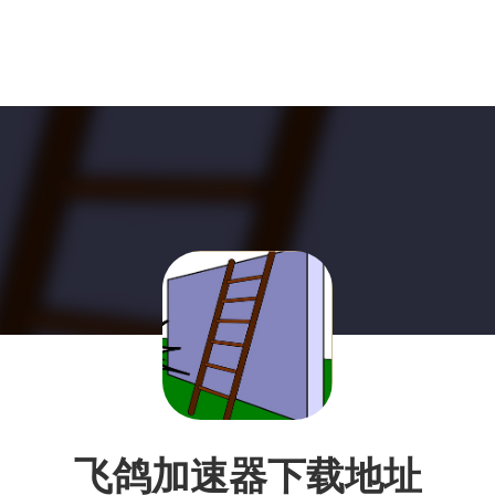
飞鸽加速器下载地址