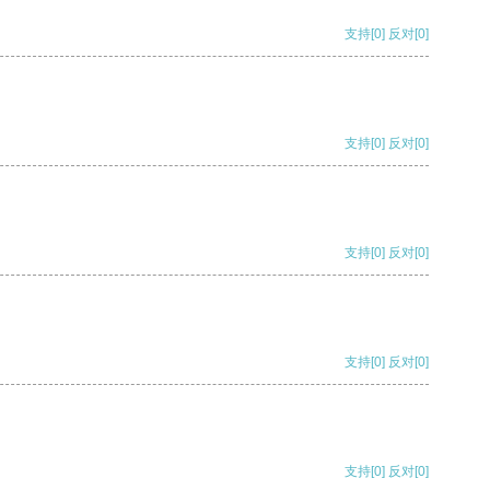
支持
[0]
反对
[0]
支持
[0]
反对
[0]
支持
[0]
反对
[0]
支持
[0]
反对
[0]
支持
[0]
反对
[0]