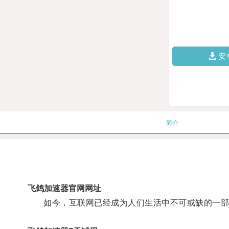
安
简介
飞鸽加速器官网网址
如今，互联网已经成为人们生活中不可或缺的一部