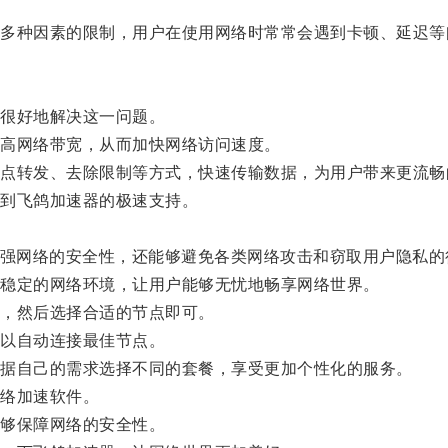
种因素的限制，用户在使用网络时常常会遇到卡顿、延迟等
很好地解决这一问题。
高网络带宽，从而加快网络访问速度。
转发、去除限制等方式，快速传输数据，为用户带来更流畅
到飞鸽加速器的极速支持。
强网络的安全性，还能够避免各类网络攻击和窃取用户隐私的
稳定的网络环境，让用户能够无忧地畅享网络世界。
，然后选择合适的节点即可。
以自动连接最佳节点。
据自己的需求选择不同的套餐，享受更加个性化的服务。
络加速软件。
够保障网络的安全性。