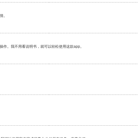
情。
操作。我不用看说明书，就可以轻松使用这款app。
。
。