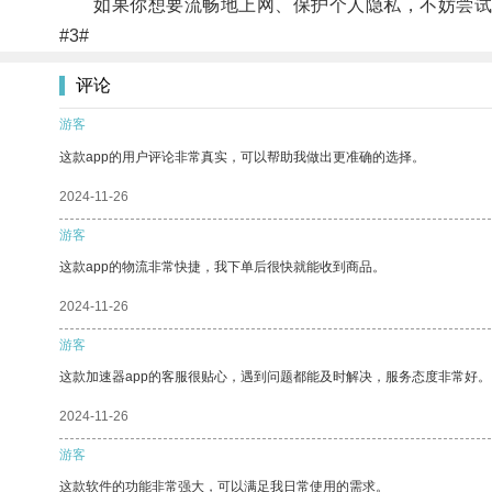
如果你想要流畅地上网、保护个人隐私，不妨尝试
#3#
评论
游客
这款app的用户评论非常真实，可以帮助我做出更准确的选择。
2024-11-26
游客
这款app的物流非常快捷，我下单后很快就能收到商品。
2024-11-26
游客
这款加速器app的客服很贴心，遇到问题都能及时解决，服务态度非常好。
2024-11-26
游客
这款软件的功能非常强大，可以满足我日常使用的需求。