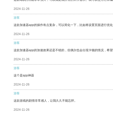
2024-11-26
游客
这款加速器app的操作有点复杂，可以简化一下，比如将设置页面进行优化
2024-11-26
游客
这款加速器app的加速效果还是不错的，但偶尔也会出现卡顿的情况，希
2024-11-26
游客
这个是app神器
2024-11-26
游客
这款游戏的剧情非常感人，让我久久不能忘怀。
2024-11-26