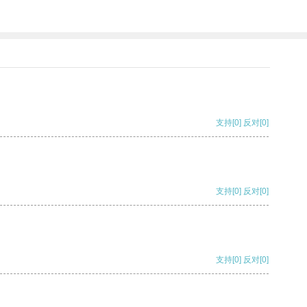
支持
[0]
反对
[0]
支持
[0]
反对
[0]
支持
[0]
反对
[0]