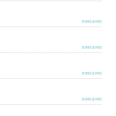
支持
[0]
反对
[0]
支持
[0]
反对
[0]
支持
[0]
反对
[0]
支持
[0]
反对
[0]