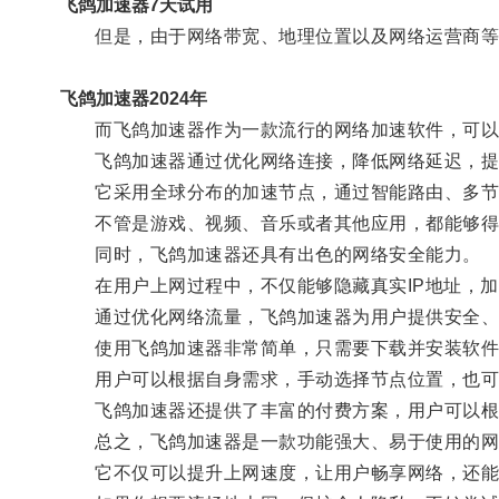
飞鸽加速器7天试用
但是，由于网络带宽、地理位置以及网络运营商等多
飞鸽加速器2024年
而飞鸽加速器作为一款流行的网络加速软件，可以
飞鸽加速器通过优化网络连接，降低网络延迟，提
它采用全球分布的加速节点，通过智能路由、多节点
不管是游戏、视频、音乐或者其他应用，都能够得
同时，飞鸽加速器还具有出色的网络安全能力。
在用户上网过程中，不仅能够隐藏真实IP地址，加
通过优化网络流量，飞鸽加速器为用户提供安全、
使用飞鸽加速器非常简单，只需要下载并安装软件
用户可以根据自身需求，手动选择节点位置，也可
飞鸽加速器还提供了丰富的付费方案，用户可以根
总之，飞鸽加速器是一款功能强大、易于使用的网
它不仅可以提升上网速度，让用户畅享网络，还能