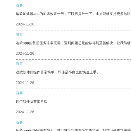
游客
这款加速器app的加速效果一般，可以再提升一下，比如能够支持更多地
2024-11-26
游客
这款app的售后服务非常完善，遇到问题总是能够得到妥善解决，让我能
2024-11-26
游客
这款软件的操作非常简单，即使是小白也能快速上手。
2024-11-26
游客
这个软件我非常喜欢
2024-11-26
游客
这款app的功能非常强大，可以满足我所有的工作需求。我可以使用它来