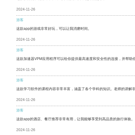
2024-11-26
游客
这款app的游戏非常好玩，可以让我消磨时间。
2024-11-26
游客
这款加速器VPM应用程序可以给你提供最高速度和安全性的连接，并帮助
2024-11-26
游客
这款学习软件的课程内容非常丰富，涵盖了各个学科的知识。老师的讲解
2024-11-26
游客
这款app的酒店、餐厅推荐非常有用，让我能够享受到高品质的旅行体验。
2024-11-26