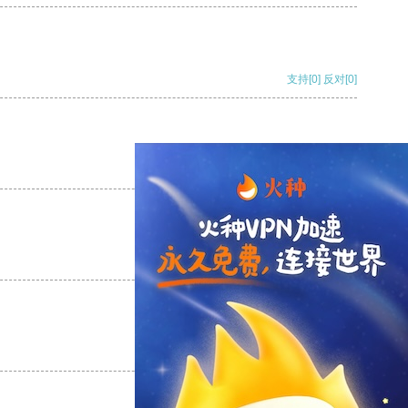
支持
[0]
反对
[0]
支持
[0]
反对
[0]
支持
[0]
反对
[0]
支持
[0]
反对
[0]