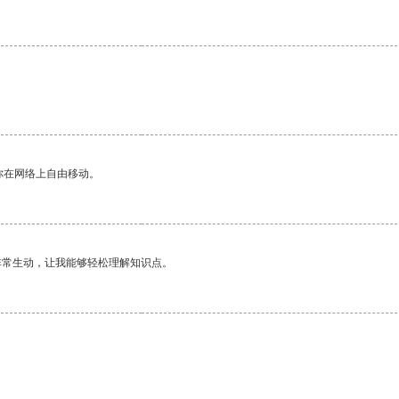
你在网络上自由移动。
非常生动，让我能够轻松理解知识点。