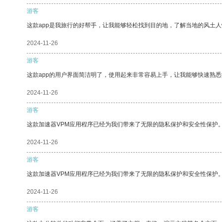
游客
这款app是我旅行的好帮手，让我能够轻松找到目的地，了解当地的风土人
2024-11-26
游客
这款app的用户界面简洁明了，使用起来非常容易上手，让我能够快速熟悉
2024-11-26
游客
这款加速器VPM应用程序已经为我们带来了无限的隐私保护和安全性保护
2024-11-26
游客
这款加速器VPM应用程序已经为我们带来了无限的隐私保护和安全性保护
2024-11-26
游客