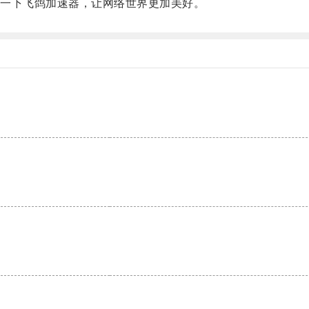
一下飞鸽加速器，让网络世界更加美好。