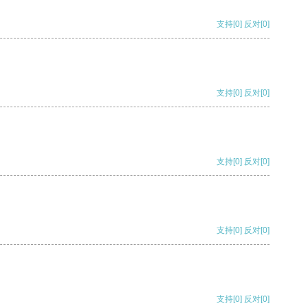
支持
[0]
反对
[0]
支持
[0]
反对
[0]
支持
[0]
反对
[0]
支持
[0]
反对
[0]
支持
[0]
反对
[0]