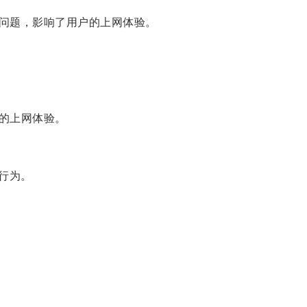
问题，影响了用户的上网体验。
的上网体验。
行为。