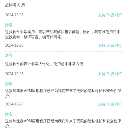
超棒啊 好用
2024-12-23
支持
[0]
反对
[0]
游客
这款软件非常实用，可以帮助我解决很多问题。比如，我可以使用它来
查找资料、翻译语言、编写代码等。
2024-12-23
支持
[0]
反对
[0]
游客
这款软件的设计非常人性化，使用起来非常方便。
2024-12-23
支持
[0]
反对
[0]
游客
这款加速器VPM应用程序已经为我们带来了无限的隐私保护和安全性保
护。
2024-12-23
支持
[0]
反对
[0]
游客
这款加速器VPM应用程序已经为我们带来了无限的隐私保护和安全性保
护。