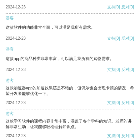
2024-12-23
支持
[0]
反对
[0]
游客
这款软件的功能非常全面，可以满足我所有需求。
2024-12-23
支持
[0]
反对
[0]
游客
这款app的商品种类非常丰富，可以满足我所有的购物需求。
2024-12-23
支持
[0]
反对
[0]
游客
这款加速器app的加速效果还是不错的，但偶尔也会出现卡顿的情况，希
望开发者能够优化一下。
2024-12-23
支持
[0]
反对
[0]
游客
这款学习软件的课程内容非常丰富，涵盖了各个学科的知识。老师的讲
解非常生动，让我能够轻松理解知识点。
2024-12-23
支持
[0]
反对
[0]