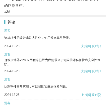
的疗愈良药。
#3#
评论
游客
这款软件的设计非常人性化，使用起来非常舒服。
2024-12-23
支持
[0]
反对
[0]
游客
这款加速器VPM应用程序已经为我们带来了无限的隐私保护和安全性保
护。
2024-12-23
支持
[0]
反对
[0]
游客
这款软件非常实用，可以帮助我解决很多问题。
2024-12-23
支持
[0]
反对
[0]
游客