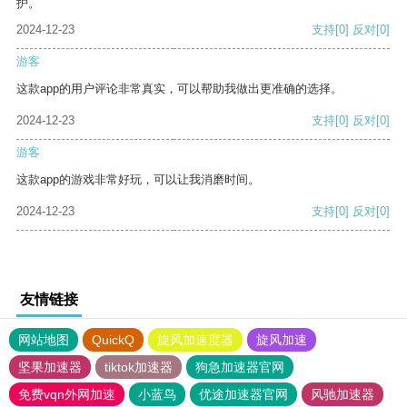
护。
2024-12-23
支持
[0]
反对
[0]
游客
这款app的用户评论非常真实，可以帮助我做出更准确的选择。
2024-12-23
支持
[0]
反对
[0]
游客
这款app的游戏非常好玩，可以让我消磨时间。
2024-12-23
支持
[0]
反对
[0]
友情链接
网站地图
QuickQ
旋风加速度器
旋风加速
坚果加速器
tiktok加速器
狗急加速器官网
免费vqn外网加速
小蓝鸟
优途加速器官网
风驰加速器