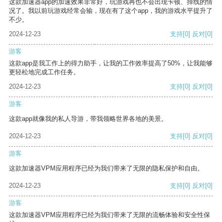
这款加速器app的加速效果非常好，玩游戏再也不会出现卡顿、掉线的情
况了。我以前玩游戏经常会输，现在有了这个app，我的游戏水平提升了
不少。
2024-12-23
支持
[0]
反对
[0]
游客
这款app是我工作上的得力助手，让我的工作效率提高了50%，让我能够
更轻松地完成工作任务。
2024-12-23
支持
[0]
反对
[0]
游客
这款app就像我的私人导游，带我领略世界各地的美景。
2024-12-23
支持
[0]
反对
[0]
游客
这款加速器VPM应用程序已经为我们带来了无限的隐私保护和自由。
2024-12-23
支持
[0]
反对
[0]
游客
这款加速器VPM应用程序已经为我们带来了无限的流畅体验和安全性保