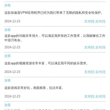
游客
这款加速器VPM应用程序已经为我们带来了无限的隐私和安全性保护。
2024-12-23
支持
[0]
反对
[0]
游客
这款app的功能非常强大，可以满足我所有的工作需求，让我能够在工作
中游刃有余。
2024-12-23
支持
[0]
反对
[0]
游客
这款app的视频资源非常丰富，可以满足我不同的娱乐需求。
2024-12-23
支持
[0]
反对
[0]
游客
这款游戏非常好玩，画面精美，玩法丰富。
2024-12-23
支持
[0]
反对
[0]
游客