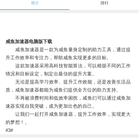
简介
排行
咸鱼加速器电脑版下载
咸鱼加速器是一款为咸鱼量身定制的助力工具，通过提
升工作效率和专注力，帮助咸鱼实现更多的目标。
这款加速器采用高科技智能算法，可以根据不同的工作
情况和目标设定，制定出最佳的提升方案。
无论是提高学习效率、提升工作效能，还是改善生活品
质，咸鱼加速器都能为咸鱼们提供全方位的助力支持。
不再被浪费时间和低效率困扰，咸鱼们可以通过咸鱼加
速器实现自我突破，成为更加出色的自己。
让我们一起打开咸鱼加速器，提升工作效率，实现更大
的梦想！。
#3#