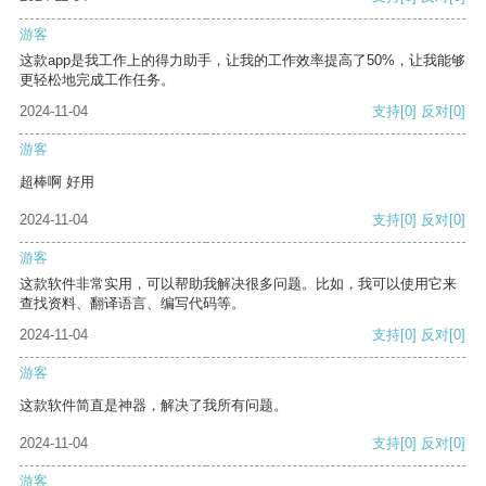
游客
这款app是我工作上的得力助手，让我的工作效率提高了50%，让我能够
更轻松地完成工作任务。
2024-11-04
支持
[0]
反对
[0]
游客
超棒啊 好用
2024-11-04
支持
[0]
反对
[0]
游客
这款软件非常实用，可以帮助我解决很多问题。比如，我可以使用它来
查找资料、翻译语言、编写代码等。
2024-11-04
支持
[0]
反对
[0]
游客
这款软件简直是神器，解决了我所有问题。
2024-11-04
支持
[0]
反对
[0]
游客