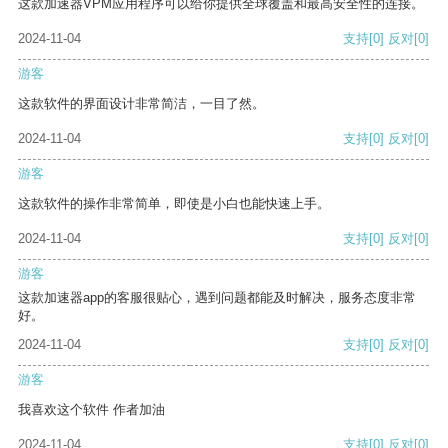
这款加速器VPM应用程序可以给你提供全球覆盖和最高安全性的连接。
2024-11-04
支持
[0]
反对
[0]
游客
这款软件的界面设计非常简洁，一目了然。
2024-11-04
支持
[0]
反对
[0]
游客
这款软件的操作非常简单，即使是小白也能快速上手。
2024-11-04
支持
[0]
反对
[0]
游客
这款加速器app的客服很贴心，遇到问题都能及时解决，服务态度非常
好。
2024-11-04
支持
[0]
反对
[0]
游客
我喜欢这个软件 作者加油
2024-11-04
支持
[0]
反对
[0]