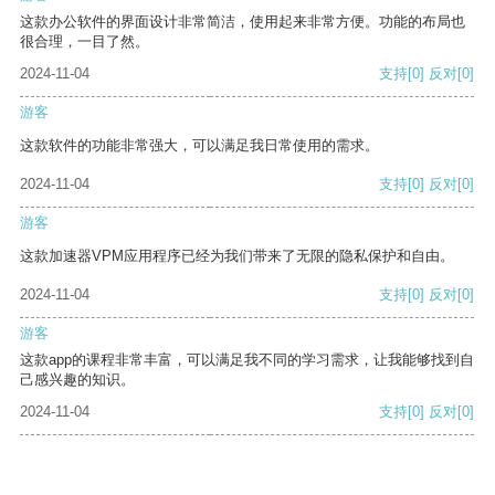
这款办公软件的界面设计非常简洁，使用起来非常方便。功能的布局也
很合理，一目了然。
2024-11-04
支持
[0]
反对
[0]
游客
这款软件的功能非常强大，可以满足我日常使用的需求。
2024-11-04
支持
[0]
反对
[0]
游客
这款加速器VPM应用程序已经为我们带来了无限的隐私保护和自由。
2024-11-04
支持
[0]
反对
[0]
游客
这款app的课程非常丰富，可以满足我不同的学习需求，让我能够找到自
己感兴趣的知识。
2024-11-04
支持
[0]
反对
[0]