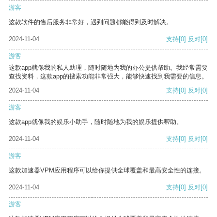
游客
这款软件的售后服务非常好，遇到问题都能得到及时解决。
2024-11-04
支持
[0]
反对
[0]
游客
这款app就像我的私人助理，随时随地为我的办公提供帮助。我经常需要
查找资料，这款app的搜索功能非常强大，能够快速找到我需要的信息。
2024-11-04
支持
[0]
反对
[0]
游客
这款app就像我的娱乐小助手，随时随地为我的娱乐提供帮助。
2024-11-04
支持
[0]
反对
[0]
游客
这款加速器VPM应用程序可以给你提供全球覆盖和最高安全性的连接。
2024-11-04
支持
[0]
反对
[0]
游客