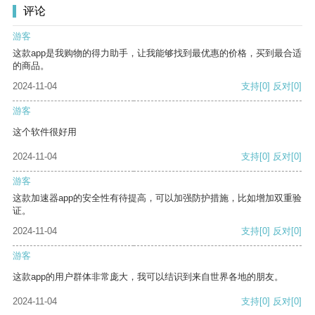
评论
游客
这款app是我购物的得力助手，让我能够找到最优惠的价格，买到最合适
的商品。
2024-11-04
支持
[0]
反对
[0]
游客
这个软件很好用
2024-11-04
支持
[0]
反对
[0]
游客
这款加速器app的安全性有待提高，可以加强防护措施，比如增加双重验
证。
2024-11-04
支持
[0]
反对
[0]
游客
这款app的用户群体非常庞大，我可以结识到来自世界各地的朋友。
2024-11-04
支持
[0]
反对
[0]