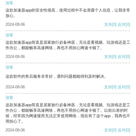
游客
这款加速器app的安全性很高，使用过程中不会泄露个人信息，让我非常
放心。
2024-08-06
支持
[0]
反对
[0]
游客
这款加速器app简直是居家旅行必备神器，无论是看视频、玩游戏还是工
作办公，都能畅享高速网络，再也不用担心网速卡顿了。
2024-08-06
支持
[0]
反对
[0]
游客
这款软件的售后服务非常好，遇到问题都能得到及时解决。
2024-08-06
支持
[0]
反对
[0]
游客
这款加速器app简直是居家旅行必备神器，无论是看视频、玩游戏还是工
作办公，都能畅享高速网络，再也不用担心网速卡顿了。以前出差的时
候，经常因为网速慢而无法正常使用网络，现在有了这个app，我再也不
用担心了。
2024-08-06
支持
[0]
反对
[0]