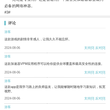
必备的网络神器。
#3#
评论
游客
这款游戏的剧情非常感人，让我久久不能忘怀。
2024-08-06
支持
[0]
反对
[0]
游客
这款加速器VPM应用程序可以给你提供全球覆盖和最高安全性的连接。
2024-08-06
支持
[0]
反对
[0]
游客
这款app是我学习路上的良师益友，让我能够随时随地学习新知识，拓宽
视野。
2024-08-06
支持
[0]
反对
[0]
游客