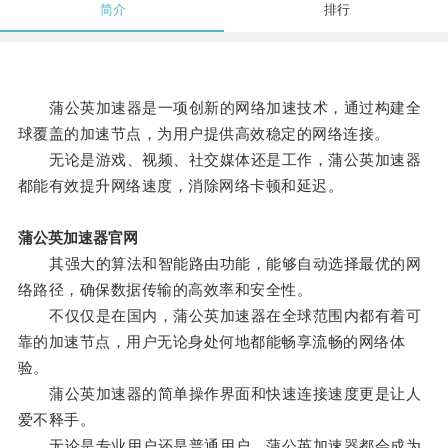
简介
排行
蒲公英加速器是一项创新的网络加速技术，通过构建全
球覆盖的加速节点，为用户提供高效稳定的网络连接。
无论是游戏、视频、社交媒体还是工作，蒲公英加速器
都能有效提升网络速度，消除网络卡顿和延迟。
蒲公英加速器官网
其强大的算法和智能路由功能，能够自动选择最优的网
络路径，确保数据传输的高效率和安全性。
不仅仅是在国内，蒲公英加速器在全球范围内都有着可
靠的加速节点，用户无论身处何地都能畅享流畅的网络体
验。
蒲公英加速器的简单操作界面和快速连接速度更是让人
爱不释手。
无论是专业用户还是普通用户，蒲公英加速器都会成为