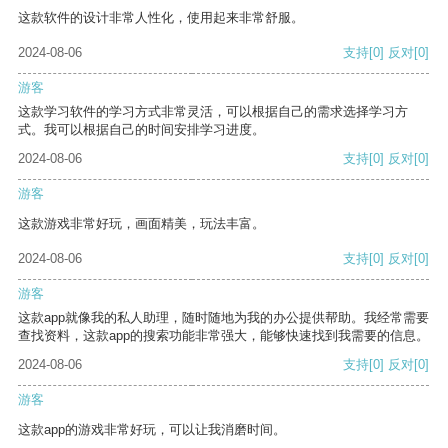
这款软件的设计非常人性化，使用起来非常舒服。
2024-08-06
支持
[0]
反对
[0]
游客
这款学习软件的学习方式非常灵活，可以根据自己的需求选择学习方
式。我可以根据自己的时间安排学习进度。
2024-08-06
支持
[0]
反对
[0]
游客
这款游戏非常好玩，画面精美，玩法丰富。
2024-08-06
支持
[0]
反对
[0]
游客
这款app就像我的私人助理，随时随地为我的办公提供帮助。我经常需要
查找资料，这款app的搜索功能非常强大，能够快速找到我需要的信息。
2024-08-06
支持
[0]
反对
[0]
游客
这款app的游戏非常好玩，可以让我消磨时间。