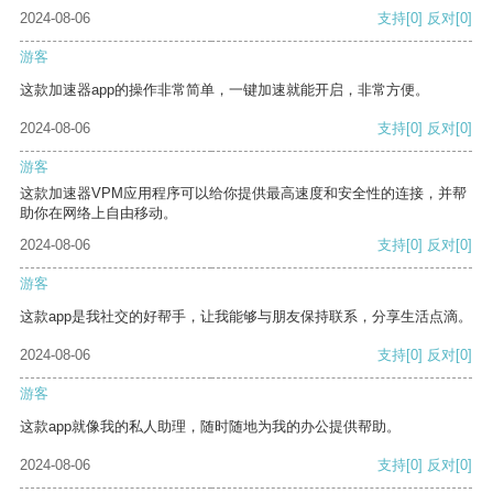
2024-08-06
支持
[0]
反对
[0]
游客
这款加速器app的操作非常简单，一键加速就能开启，非常方便。
2024-08-06
支持
[0]
反对
[0]
游客
这款加速器VPM应用程序可以给你提供最高速度和安全性的连接，并帮
助你在网络上自由移动。
2024-08-06
支持
[0]
反对
[0]
游客
这款app是我社交的好帮手，让我能够与朋友保持联系，分享生活点滴。
2024-08-06
支持
[0]
反对
[0]
游客
这款app就像我的私人助理，随时随地为我的办公提供帮助。
2024-08-06
支持
[0]
反对
[0]