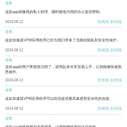
游客
这款app就像我的私人助理，随时随地为我的办公提供帮助。
2024-08-12
支持
[0]
反对
[0]
游客
这款加速器VPM应用程序已经为我们带来了无限的隐私和安全性保护。
2024-08-12
支持
[0]
反对
[0]
游客
这款app的用户界面简洁明了，使用起来非常容易上手，让我能够快速熟
悉操作。
2024-08-12
支持
[0]
反对
[0]
游客
这款加速器VPM应用程序可以给你提供最高速度和安全性的连接。
2024-08-12
支持
[0]
反对
[0]
游客
这款app的路线规划非常精准，让我能够快速到达目的地。