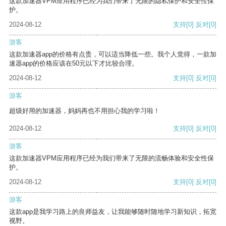
这款加速器VPM应用程序已经为我们带来了无限的隐私保护和安全性保
护。
2024-08-12
支持
[0]
反对
[0]
游客
这款加速器app的价格有点贵，可以适当降低一些。我个人觉得，一款加
速器app的价格应该在50元以下才比较合理。
2024-08-12
支持
[0]
反对
[0]
游客
超级好用的加速器，妈妈再也不用担心我的学习啦！
2024-08-12
支持
[0]
反对
[0]
游客
这款加速器VPM应用程序已经为我们带来了无限的流畅体验和安全性保
护。
2024-08-12
支持
[0]
反对
[0]
游客
这款app是我学习路上的良师益友，让我能够随时随地学习新知识，拓宽
视野。