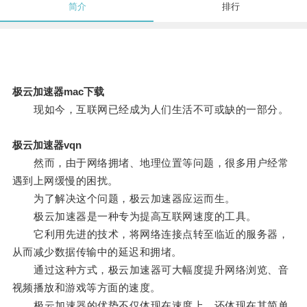
简介
排行
极云加速器mac下载
现如今，互联网已经成为人们生活不可或缺的一部分。
极云加速器vqn
然而，由于网络拥堵、地理位置等问题，很多用户经常
遇到上网缓慢的困扰。
为了解决这个问题，极云加速器应运而生。
极云加速器是一种专为提高互联网速度的工具。
它利用先进的技术，将网络连接点转至临近的服务器，
从而减少数据传输中的延迟和拥堵。
通过这种方式，极云加速器可大幅度提升网络浏览、音
视频播放和游戏等方面的速度。
极云加速器的优势不仅体现在速度上，还体现在其简单