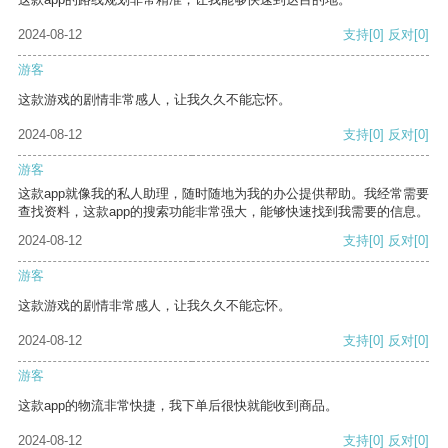
2024-08-12
支持
[0]
反对
[0]
游客
这款游戏的剧情非常感人，让我久久不能忘怀。
2024-08-12
支持
[0]
反对
[0]
游客
这款app就像我的私人助理，随时随地为我的办公提供帮助。我经常需要
查找资料，这款app的搜索功能非常强大，能够快速找到我需要的信息。
2024-08-12
支持
[0]
反对
[0]
游客
这款游戏的剧情非常感人，让我久久不能忘怀。
2024-08-12
支持
[0]
反对
[0]
游客
这款app的物流非常快捷，我下单后很快就能收到商品。
2024-08-12
支持
[0]
反对
[0]