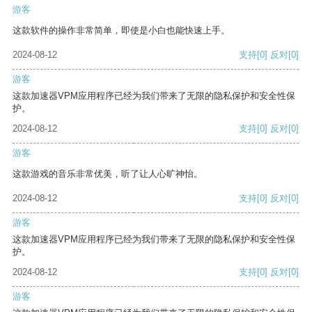
游客
这款软件的操作非常简单，即使是小白也能快速上手。
2024-08-12
支持
[0]
反对
[0]
游客
这款加速器VPM应用程序已经为我们带来了无限的隐私保护和安全性保
护。
2024-08-12
支持
[0]
反对
[0]
游客
这款游戏的音乐非常优美，听了让人心旷神怡。
2024-08-12
支持
[0]
反对
[0]
游客
这款加速器VPM应用程序已经为我们带来了无限的隐私保护和安全性保
护。
2024-08-12
支持
[0]
反对
[0]
游客