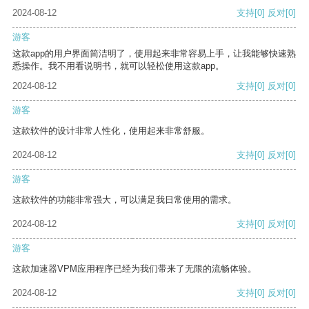
2024-08-12
支持
[0]
反对
[0]
游客
这款app的用户界面简洁明了，使用起来非常容易上手，让我能够快速熟
悉操作。我不用看说明书，就可以轻松使用这款app。
2024-08-12
支持
[0]
反对
[0]
游客
这款软件的设计非常人性化，使用起来非常舒服。
2024-08-12
支持
[0]
反对
[0]
游客
这款软件的功能非常强大，可以满足我日常使用的需求。
2024-08-12
支持
[0]
反对
[0]
游客
这款加速器VPM应用程序已经为我们带来了无限的流畅体验。
2024-08-12
支持
[0]
反对
[0]