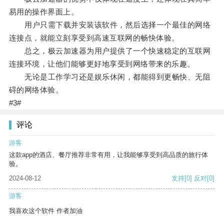
易用的操作界面上。
用户只需下载并安装该软件，然后选择一个最佳的网络
连接点，就能立刻享受到高速互联网的畅快体验。
总之，极云加速器为用户提供了一个快速稳定的互联网
连接环境，让他们能够更好地享受到网络带来的乐趣。
无论是工作学习还是娱乐休闲，都能得到更畅快、无阻
碍的网络体验。
#3#
评论
游客
这款app的酒店、餐厅推荐非常有用，让我能够享受到高品质的旅行体
验。
2024-08-12
支持
[0]
反对
[0]
游客
我喜欢这个软件 作者加油