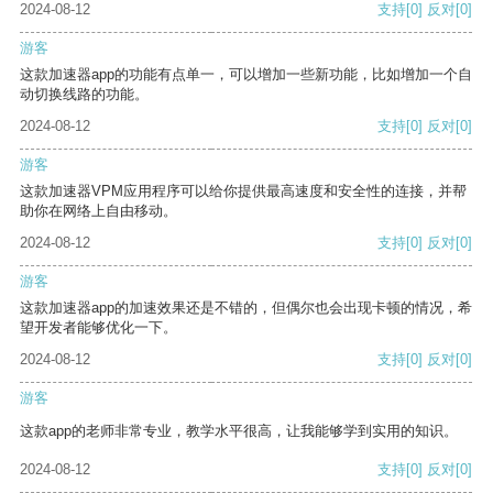
2024-08-12
支持
[0]
反对
[0]
游客
这款加速器app的功能有点单一，可以增加一些新功能，比如增加一个自
动切换线路的功能。
2024-08-12
支持
[0]
反对
[0]
游客
这款加速器VPM应用程序可以给你提供最高速度和安全性的连接，并帮
助你在网络上自由移动。
2024-08-12
支持
[0]
反对
[0]
游客
这款加速器app的加速效果还是不错的，但偶尔也会出现卡顿的情况，希
望开发者能够优化一下。
2024-08-12
支持
[0]
反对
[0]
游客
这款app的老师非常专业，教学水平很高，让我能够学到实用的知识。
2024-08-12
支持
[0]
反对
[0]