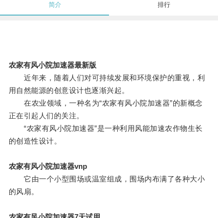
简介
排行
农家有风小院加速器最新版
近年来，随着人们对可持续发展和环境保护的重视，利
用自然能源的创意设计也逐渐兴起。
在农业领域，一种名为“农家有风小院加速器”的新概念
正在引起人们的关注。
“农家有风小院加速器”是一种利用风能加速农作物生长
的创造性设计。
农家有风小院加速器vnp
它由一个小型围场或温室组成，围场内布满了各种大小
的风扇。
农家有风小院加速器7天试用