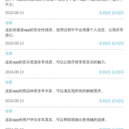
不少。
2024-08-13
支持
[0]
反对
[0]
游客
这款加速器app的安全性很高，使用过程中不会泄露个人信息，让我非常
放心。
2024-08-13
支持
[0]
反对
[0]
游客
这款app的音乐资源非常优质，可以让我尽情享受音乐的魅力。
2024-08-13
支持
[0]
反对
[0]
游客
这款app的商品种类非常丰富，可以满足我所有的购物需求。
2024-08-13
支持
[0]
反对
[0]
游客
这款app的用户评论非常真实，可以帮助我做出更准确的选择。