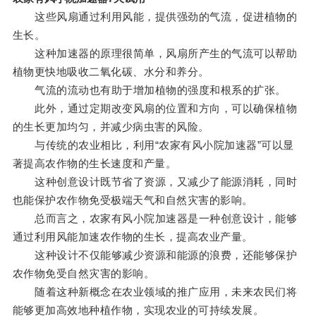
这些风扇通过利用风能，提供强劲的气流，促进植物的
生长。
这种加速器的原理很简单，风扇所产生的气流可以帮助
植物更快地吸收二氧化碳、水分和养分。
气流的流动也有助于增加植物的强度和根系的扩张。
此外，通过定期改变风扇的位置和方向，可以确保植物
的生长更加均匀，并减少病虫害的风险。
与传统的农业相比，利用“农家有风小院加速器”可以显
著提高农作物的生长速度和产量。
这种创意设计既节省了资源，又减少了能源消耗，同时
也能保护农作物免受极端天气和自然灾害的影响。
总而言之，农家有风小院加速器是一种创意设计，能够
通过利用风能加速农作物的生长，提高农业产量。
这种设计不仅能够减少资源和能源的浪费，还能够保护
农作物免受自然灾害的影响。
随着这种新概念在农业领域的推广应用，未来农民们将
能够更加高效地种植作物，实现农业的可持续发展。