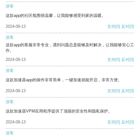
游客
这款app的社区氛围很温馨，让我能够感受到家的温暖。
2024-08-13
支持
[0]
反对
[0]
游客
这款app的客服非常专业，遇到问题总是能够及时解决，让我能够安心工
作。
2024-08-13
支持
[0]
反对
[0]
游客
这款加速器app的操作非常简单，一键加速就能开启，非常方便。
2024-08-13
支持
[0]
反对
[0]
游客
这款加速器VPM应用程序提供了顶级的安全性和隐私保护。
2024-08-13
支持
[0]
反对
[0]
游客