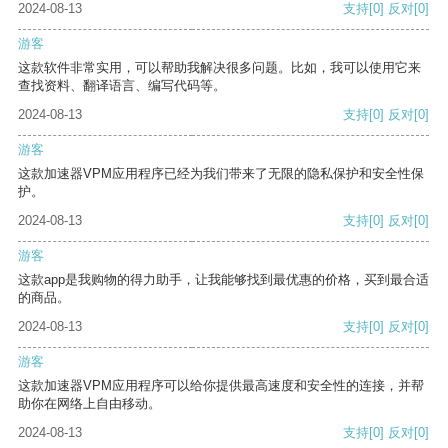
2024-08-13
支持
[0]
反对
[0]
游客
这款软件非常实用，可以帮助我解决很多问题。比如，我可以使用它来
查找资料、翻译语言、编写代码等。
2024-08-13
支持
[0]
反对
[0]
游客
这款加速器VPM应用程序已经为我们带来了无限的隐私保护和安全性保
护。
2024-08-13
支持
[0]
反对
[0]
游客
这款app是我购物的得力助手，让我能够找到最优惠的价格，买到最合适
的商品。
2024-08-13
支持
[0]
反对
[0]
游客
这款加速器VPM应用程序可以给你提供最高速度和安全性的连接，并帮
助你在网络上自由移动。
2024-08-13
支持
[0]
反对
[0]