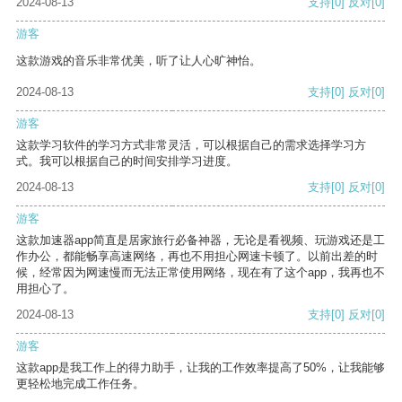
2024-08-13
支持
[0]
反对
[0]
游客
这款游戏的音乐非常优美，听了让人心旷神怡。
2024-08-13
支持
[0]
反对
[0]
游客
这款学习软件的学习方式非常灵活，可以根据自己的需求选择学习方
式。我可以根据自己的时间安排学习进度。
2024-08-13
支持
[0]
反对
[0]
游客
这款加速器app简直是居家旅行必备神器，无论是看视频、玩游戏还是工
作办公，都能畅享高速网络，再也不用担心网速卡顿了。以前出差的时
候，经常因为网速慢而无法正常使用网络，现在有了这个app，我再也不
用担心了。
2024-08-13
支持
[0]
反对
[0]
游客
这款app是我工作上的得力助手，让我的工作效率提高了50%，让我能够
更轻松地完成工作任务。