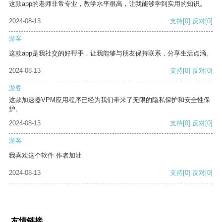
这款app的老师非常专业，教学水平很高，让我能够学到实用的知识。
2024-08-13
支持
[0]
反对
[0]
游客
这款app是我社交的好帮手，让我能够与朋友保持联系，分享生活点滴。
2024-08-13
支持
[0]
反对
[0]
游客
这款加速器VPM应用程序已经为我们带来了无限的隐私保护和安全性保
护。
2024-08-13
支持
[0]
反对
[0]
游客
我喜欢这个软件 作者加油
2024-08-13
支持
[0]
反对
[0]
友情链接