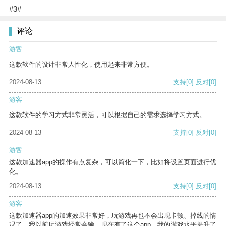
#3#
评论
游客
这款软件的设计非常人性化，使用起来非常方便。
2024-08-13
支持
[0]
反对
[0]
游客
这款软件的学习方式非常灵活，可以根据自己的需求选择学习方式。
2024-08-13
支持
[0]
反对
[0]
游客
这款加速器app的操作有点复杂，可以简化一下，比如将设置页面进行优
化。
2024-08-13
支持
[0]
反对
[0]
游客
这款加速器app的加速效果非常好，玩游戏再也不会出现卡顿、掉线的情
况了。我以前玩游戏经常会输，现在有了这个app，我的游戏水平提升了